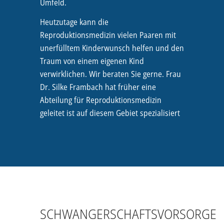
Umfeld.
Heutzutage kann die
Reproduktionsmedizin vielen Paaren mit
unerfülltem Kinderwunsch helfen und den
Traum von einem eigenen Kind
verwirklichen. Wir beraten Sie gerne. Frau
Dr. Silke Frambach hat früher eine
Abteilung für Reproduktionsmedizin
geleitet ist auf diesem Gebiet spezialisiert
SCHWANGERSCHAFTSVORSORGE