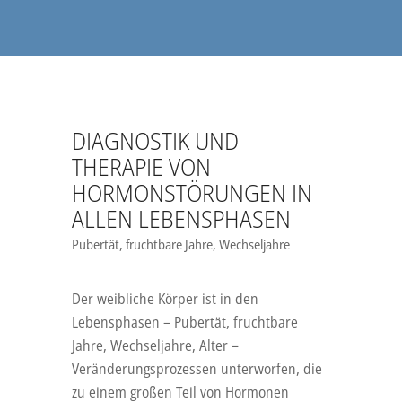
DIAGNOSTIK UND
THERAPIE VON
HORMONSTÖRUNGEN IN
ALLEN LEBENSPHASEN
Pubertät, fruchtbare Jahre, Wechseljahre
Der weibliche Körper ist in den
Lebensphasen – Pubertät, fruchtbare
Jahre, Wechseljahre, Alter –
Veränderungsprozessen unterworfen, die
zu einem großen Teil von Hormonen