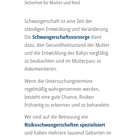
Sicherheit für Mutter und Kind
Schwangerschaft ist eine Zeit der
ständigen Entwicklung und Veränderung.
Die
Schwangerschaftsvorsorge
dient
dazu, den Gesundheitzustand der Mutter
und die Entwicklung des Babys sorgfältig
zu beobachten und im Mutterpass zu
dokumentieren.
Wenn die Untersuchungstermine
regelmäßig wahrgenommen werden,
besteht eine gute Chance, Risiken
frühzeitig zu erkennen und zu behandeln.
Wir sind auf die Betreuung von
Risikoschwangerschaften
spezialisiert
und haben mehrere tausend Geburten im