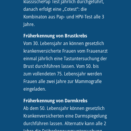
klassischePap Test jährlich durchgeführt,
danach erfolgt eine „Cotest“: die
Kombinaton aus Pap- und HPV-Test alle 3
Jahre.
Früherkennung von Brustkrebs
Vom 30. Lebensjahr an können gesetzlich
krankenversicherte Frauen vom Frauenarzt
einmal jährlich eine Tastuntersuchung der
Brust durchführen lassen. Vom 50. bis
zum vollendeten 75. Lebensjahr werden
Frauen alle zwei Jahre zur Mammografie
eingeladen.
Früherkennung von Darmkrebs
Ab dem 50. Lebensjahr können gesetzlich
Krankenversicherten eine Darmspiegelung
durchführen lassen. Alternativ kann alle 2