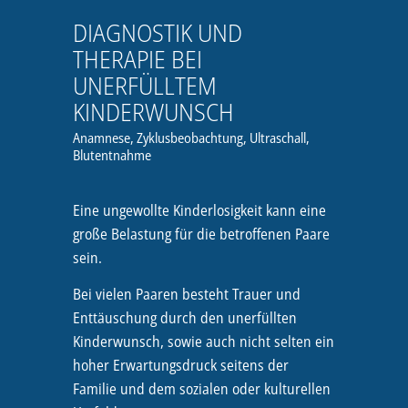
DIAGNOSTIK UND
THERAPIE BEI
UNERFÜLLTEM
KINDERWUNSCH
Anamnese, Zyklusbeobachtung, Ultraschall,
Blutentnahme
Eine ungewollte Kinderlosigkeit kann eine
große Belastung für die betroffenen Paare
sein.
Bei vielen Paaren besteht Trauer und
Enttäuschung durch den unerfüllten
Kinderwunsch, sowie auch nicht selten ein
hoher Erwartungsdruck seitens der
Familie und dem sozialen oder kulturellen