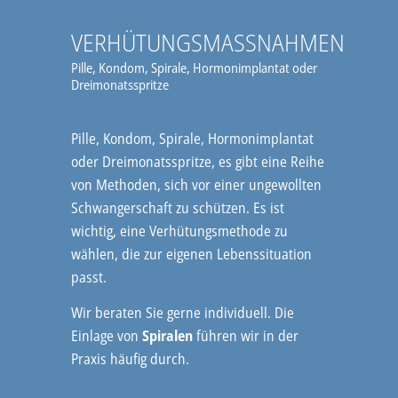
VERHÜTUNGSMASSNAHMEN
Pille, Kondom, Spirale, Hormonimplantat oder
Dreimonatsspritze
Pille, Kondom, Spirale, Hormonimplantat
oder Dreimonatsspritze, es gibt eine Reihe
von Methoden, sich vor einer ungewollten
Schwangerschaft zu schützen. Es ist
wichtig, eine Verhütungsmethode zu
wählen, die zur eigenen Lebenssituation
passt.
Wir beraten Sie gerne individuell. Die
Einlage von
Spiralen
führen wir in der
Praxis häufig durch.