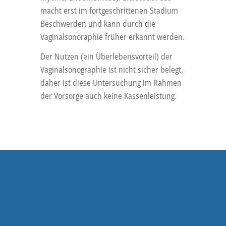
macht erst im fortgeschrittenen Stadium
Beschwerden und kann durch die
Vaginalsonoraphie früher erkannt werden.
Der Nutzen (ein Überlebensvorteil) der
Vaginalsonographie ist nicht sicher belegt,
daher ist diese Untersuchung im Rahmen
der Vorsorge auch keine Kassenleistung.