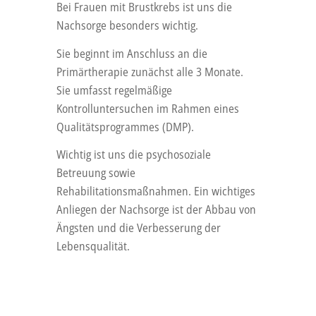
Bei Frauen mit Brustkrebs ist uns die
Nachsorge besonders wichtig.
Sie beginnt im Anschluss an die
Primärtherapie zunächst alle 3 Monate.
Sie umfasst regelmäßige
Kontrolluntersuchen im Rahmen eines
Qualitätsprogrammes (DMP).
Wichtig ist uns die psychosoziale
Betreuung sowie
Rehabilitationsmaßnahmen. Ein wichtiges
Anliegen der Nachsorge ist der Abbau von
Ängsten und die Verbesserung der
Lebensqualität.