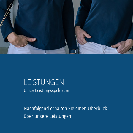
LEISTUNGEN
Unser Leistungsspektrum
Nachfolgend erhalten Sie einen Überblick
über unsere Leistungen