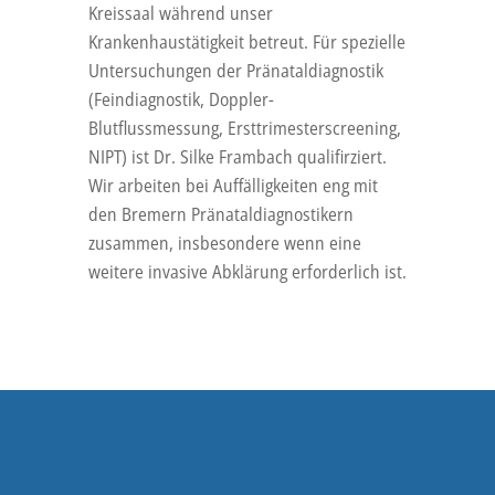
Kreissaal während unser
Krankenhaustätigkeit betreut. Für spezielle
Untersuchungen der Pränataldiagnostik
(Feindiagnostik, Doppler-
Blutflussmessung, Ersttrimesterscreening,
NIPT) ist Dr. Silke Frambach qualifirziert.
Wir arbeiten bei Auffälligkeiten eng mit
den Bremern Pränataldiagnostikern
zusammen, insbesondere wenn eine
weitere invasive Abklärung erforderlich ist.