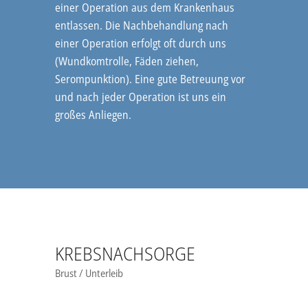
einer Operation aus dem Krankenhaus
entlassen. Die Nachbehandlung nach
einer Operation erfolgt oft durch uns
(Wundkomtrolle, Fäden ziehen,
Serompunktion). Eine gute Betreuung vor
und nach jeder Operation ist uns ein
großes Anliegen.
KREBSNACHSORGE
Brust / Unterleib