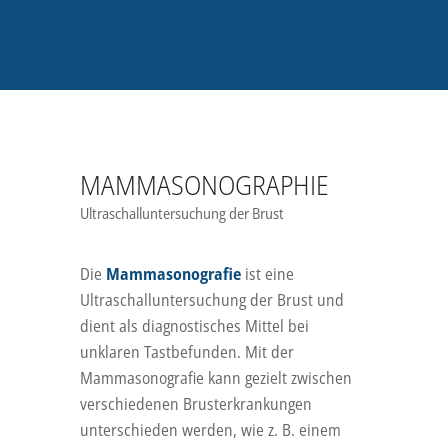
MAMMASONOGRAPHIE
Ultraschalluntersuchung der Brust
Die
Mammasonografie
ist eine
Ultraschalluntersuchung der Brust und
dient als diagnostisches Mittel bei
unklaren Tastbefunden. Mit der
Mammasonografie kann gezielt zwischen
verschiedenen Brusterkrankungen
unterschieden werden, wie z. B. einem