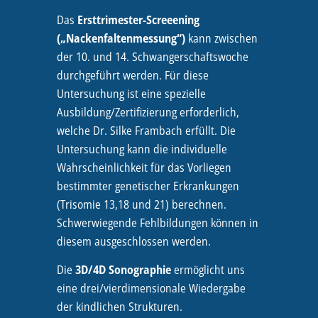
Das
Ersttrimester-Screeening
(„Nackenfaltenmessung“)
kann zwischen
der 10. und 14. Schwangerschaftswoche
durchgeführt werden. Für diese
Untersuchung ist eine spezielle
Ausbildung/Zertifizierung erforderlich,
welche Dr. Silke Frambach erfüllt. Die
Untersuchung kann die individuelle
Wahrscheinlichkeit für das Vorliegen
bestimmter genetischer Erkrankungen
(Trisomie 13,18 und 21) berechnen.
Schwerwiegende Fehlbildungen können in
diesem ausgeschlossen werden.
Die
3D/4D Sonographie
ermöglicht uns
eine drei/vierdimensionale Wiedergabe
der kindlichen Strukturen.