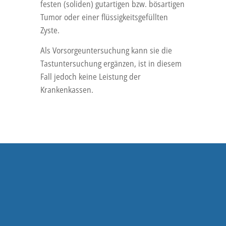
festen (soliden) gutartigen bzw. bösartigen
Tumor oder einer flüssigkeitsgefüllten
Zyste.
Als Vorsorgeuntersuchung kann sie die
Tastuntersuchung ergänzen, ist in diesem
Fall jedoch keine Leistung der
Krankenkassen.