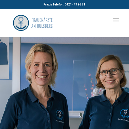
Praxis Telefon: 0421 - 49 36 71