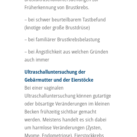
Früherkennung von Brustkrebs.
– bei schwer beurteilbarem Tastbefund
(knotige oder große Brustdrüse)
– bei familiärer Brustkrebsbelastung
– bei Ängstlichkeit aus welchen Gründen
auch immer
Ultraschalluntersuchung der
Gebärmutter und der Eierstöcke
Bei einer vaginalen
Ultraschalluntersuchung können gutartige
oder bösartige Veränderungen im kleinen
Becken frühzeitig sichtbar gemacht
werden. Meistens handelt es sich dabei
um harmlose Veränderungen (Zysten,
Myome, Endometriose). Eierstockkrebs