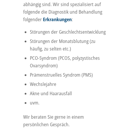
abhängig sind. Wir sind spezialisiert auf
folgende die Diagnostik und Behandlung
folgender
Erkrankungen
:
Störungen der Geschlechtsentwicklung
Störungen der Monatsblutung (zu
häufig, zu selten etc.)
PCO-Syndrom (PCOS, polyzystisches
Ovarsyndrom)
Prämenstruelles Syndrom (PMS)
Wechslejahre
Akne und Haarausfall
uvm.
Wir beraten Sie gerne in einem
persönlichen Gespräch.