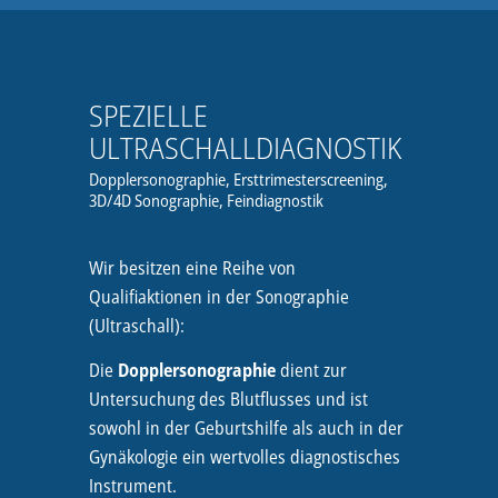
SPEZIELLE
ULTRASCHALLDIAGNOSTIK
Dopplersonographie, Ersttrimesterscreening,
3D/4D Sonographie, Feindiagnostik
Wir besitzen eine Reihe von
Qualifiaktionen in der Sonographie
(Ultraschall):
Die
Dopplersonographie
dient zur
Untersuchung des Blutflusses und ist
sowohl in der Geburtshilfe als auch in der
Gynäkologie ein wertvolles diagnostisches
Instrument.