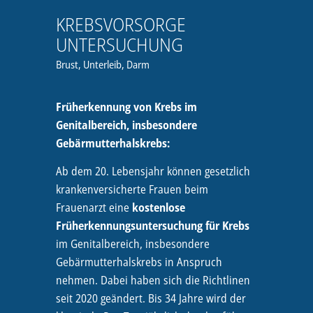
KREBSVORSORGE
UNTERSUCHUNG
Brust, Unterleib, Darm
Früherkennung von Krebs im
Genitalbereich, insbesondere
Gebärmutterhalskrebs:
Ab dem 20. Lebensjahr können gesetzlich
krankenversicherte Frauen beim
Frauenarzt eine
kostenlose
Früherkennungsuntersuchung für Krebs
im Genitalbereich, insbesondere
Gebärmutterhalskrebs in Anspruch
nehmen. Dabei haben sich die Richtlinen
seit 2020 geändert. Bis 34 Jahre wird der