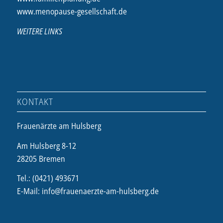
www.menopause-gesellschaft.de
WEITERE LINKS
KONTAKT
Frauenärzte am Hulsberg
Am Hulsberg 8-12
28205 Bremen
Tel.: (0421) 493671
E-Mail: info@frauenaerzte-am-hulsberg.de